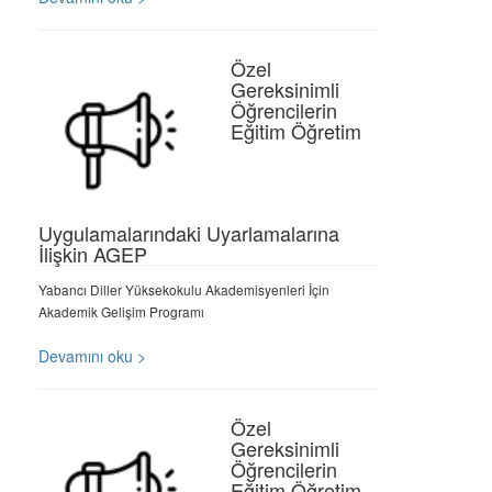
Özel
Gereksinimli
Öğrencilerin
Eğitim Öğretim
Uygulamalarındaki Uyarlamalarına
İlişkin AGEP
Yabancı Diller Yüksekokulu Akademisyenleri İçin
Akademik Gelişim Programı
Devamını oku >
Özel
Gereksinimli
Öğrencilerin
Eğitim Öğretim