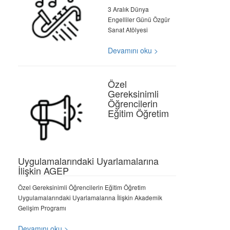
3 Aralık Dünya
Engelliler Günü Özgür
Sanat Atölyesi
Devamını oku >
Özel
Gereksinimli
Öğrencilerin
Eğitim Öğretim
Uygulamalarındaki Uyarlamalarına
İlişkin AGEP
Özel Gereksinimli Öğrencilerin Eğitim Öğretim
Uygulamalarındaki Uyarlamalarına İlişkin Akademik
Gelişim Programı
Devamını oku >