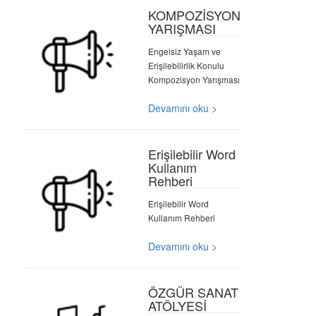
KOMPOZİSYON
YARIŞMASI
Engelsiz Yaşam ve
Erişilebilirlik Konulu
Kompozisyon Yarışması
Devamını oku >
Erişilebilir Word
Kullanım
Rehberi
Erişilebilir Word
Kullanım Rehberi
Devamını oku >
ÖZGÜR SANAT
ATÖLYESİ