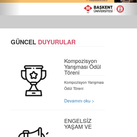
GÜNCEL
DUYURULAR
Kompozisyon
Yarışması Ödül
Töreni
Kompozisyon Yarışması
Ödül Töreni
Devamını oku >
ENGELSİZ
YAŞAM VE