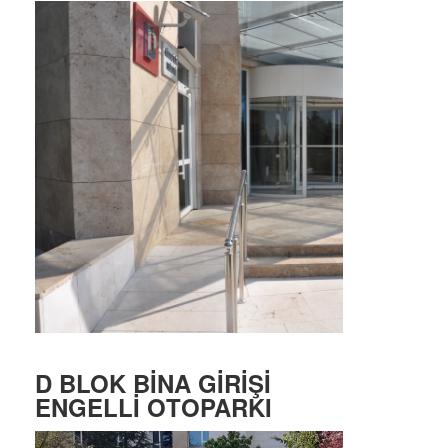
D BLOK BİNA GİRİŞİ
ENGELLİ OTOPARKI