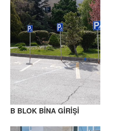
B BLOK BİNA GİRİŞİ