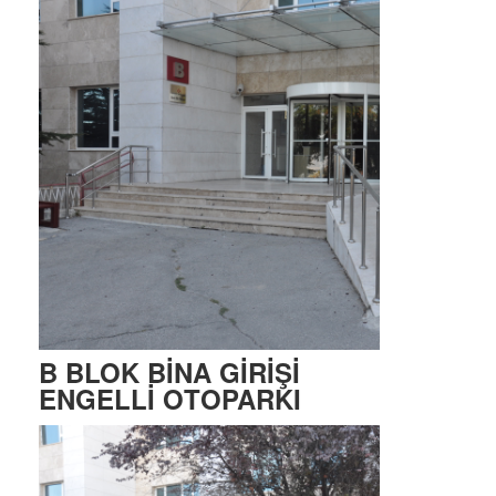
B BLOK BİNA GİRİŞİ
ENGELLİ OTOPARKI